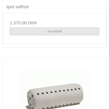
spot saffron
1.370,00 DKK
vis produkt