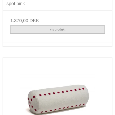
spot pink
1.370,00 DKK
vis produkt