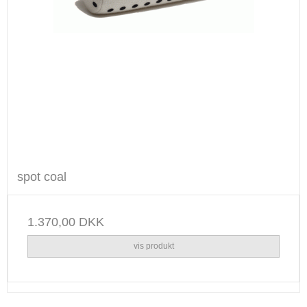
spot coal
1.370,00 DKK
vis produkt