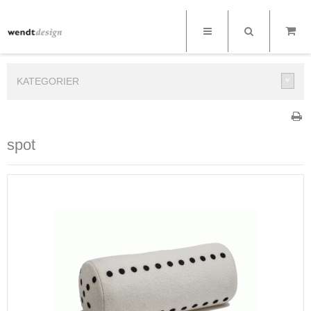
KATEGORIER
spot