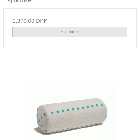
spot rose
1.370,00 DKK
vis produkt