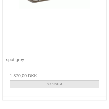
spot grey
1.370,00 DKK
vis produkt