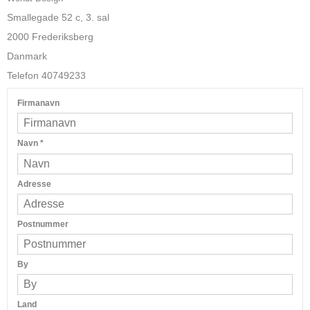
Smallegade 52 c, 3. sal
2000 Frederiksberg
Danmark
Telefon 40749233
Firmanavn
Navn
*
Adresse
Postnummer
By
Land