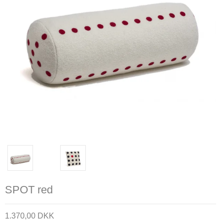
SPOT red
1.370,00 DKK