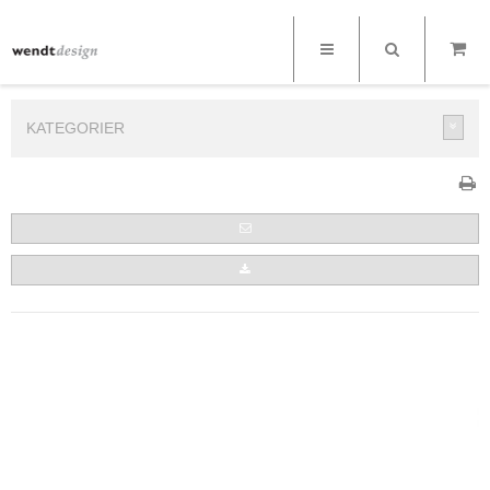
KATEGORIER