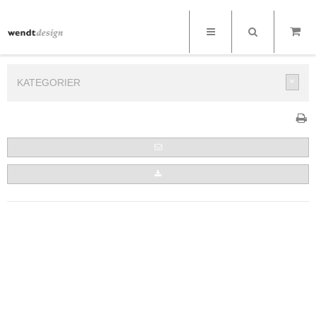
KATEGORIER