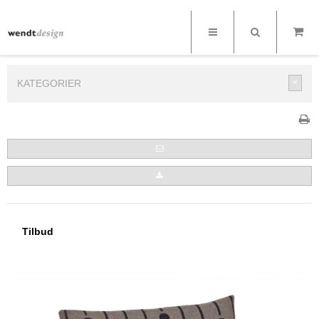
KATEGORIER
Tilbud