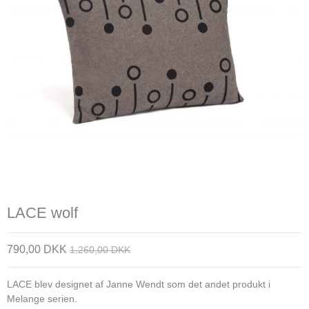
LACE wolf
790,00 DKK
1.260,00 DKK
LACE blev designet af Janne Wendt som det andet produkt i
Melange serien.