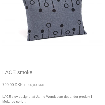
LACE smoke
790,00 DKK
1.260,00 DKK
LACE blev designet af Janne Wendt som det andet produkt i
Melange serien.