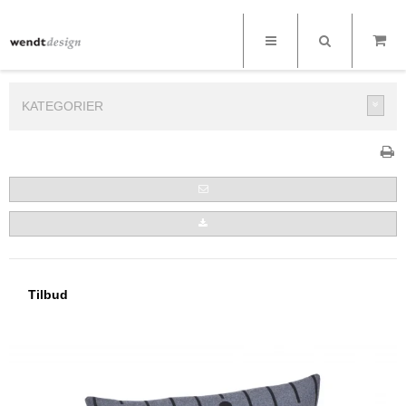
KATEGORIER
Tilbud