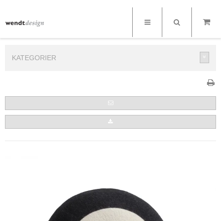
KATEGORIER