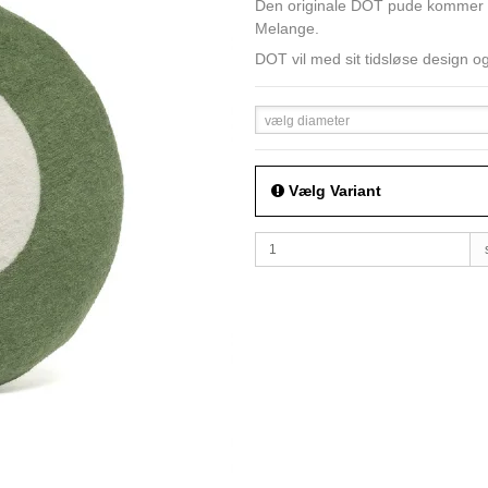
Den originale DOT pude kommer i
Melange.
DOT vil med sit tidsløse design og
vælg diameter
Vælg Variant