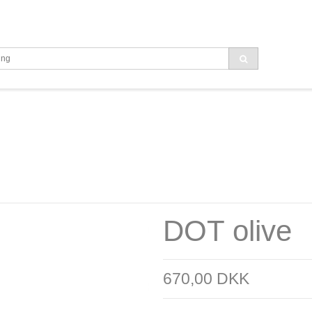
DOT olive
670,00 DKK