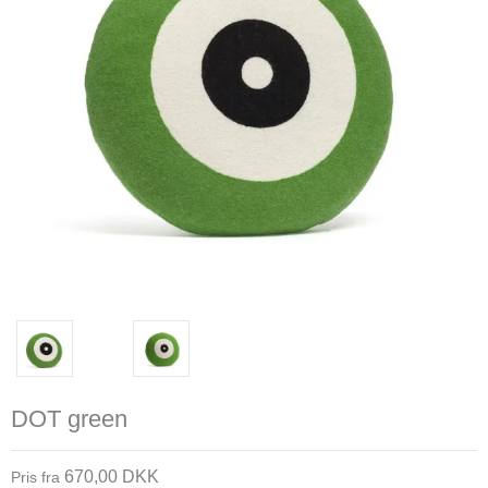
DOT green
670,00 DKK
Pris fra