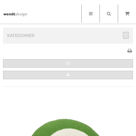
KATEGORIER