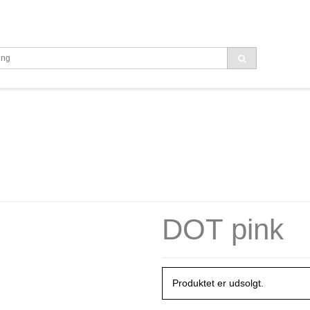
DOT pink
Produktet er udsolgt.